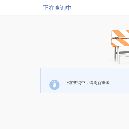
正在查询中
正在查询中，请刷新重试