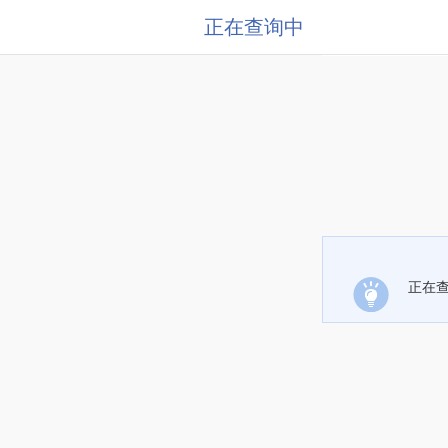
正在查询中
正在