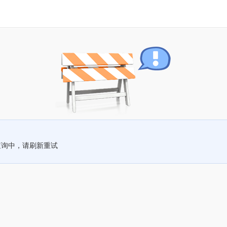
查询中，请刷新重试