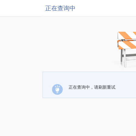
正在查询中
正在查询中，请刷新重试