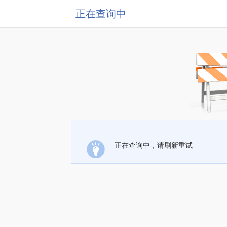
正在查询中
正在查询中，请刷新重试