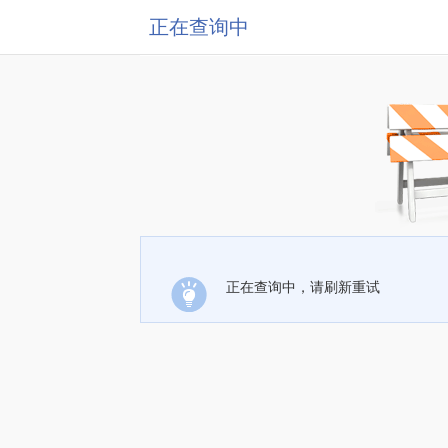
正在查询中
正在查询中，请刷新重试