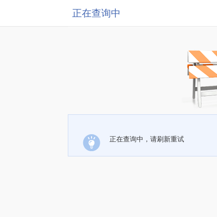
正在查询中
正在查询中，请刷新重试